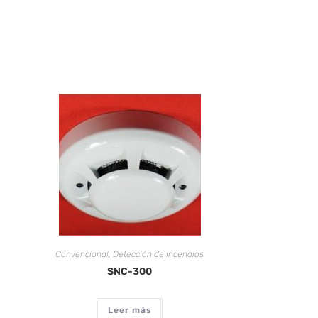
Convencional
,
Detección de Incendios
SNC-300
Leer más