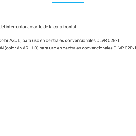
 interruptor amarillo de la cara frontal.
olor AZUL) para uso en centrales convencionales CLVR 02Ext.
 (color AMARILLO) para uso en centrales convencionales CLVR 02Ext