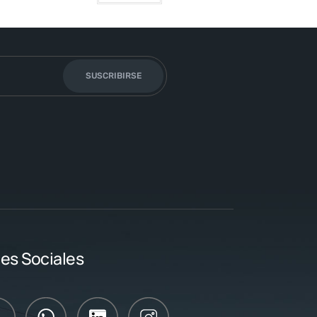
SUSCRIBIRSE
es Sociales