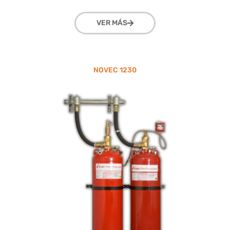
VER MÁS
NOVEC 1230