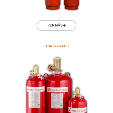
VER MÁS
OTROS GASES