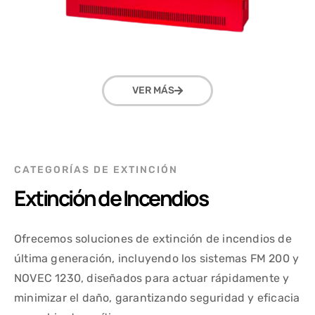
VER MÁS
CATEGORÍAS DE EXTINCIÓN
Extinción de Incendios
Ofrecemos soluciones de extinción de incendios de
última generación, incluyendo los sistemas FM 200 y
NOVEC 1230, diseñados para actuar rápidamente y
minimizar el daño, garantizando seguridad y eficacia