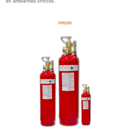
en ambientes críticos.
FM200