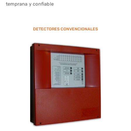
temprana y confiable
DETECTORES CONVENCIONALES