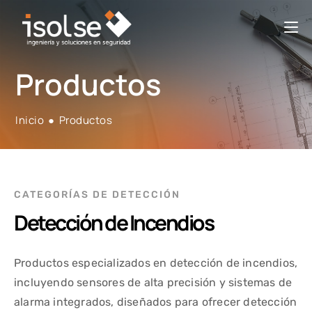
Productos
Inicio
●
Productos
CATEGORÍAS DE DETECCIÓN
Detección de Incendios
Productos especializados en detección de incendios,
incluyendo sensores de alta precisión y sistemas de
alarma integrados, diseñados para ofrecer detección