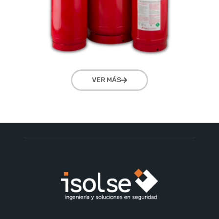
VER MÁS