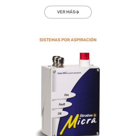
VER MÁS
SISTEMAS POR ASPIRACIÓN