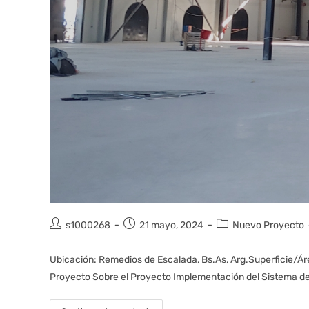
s1000268
21 mayo, 2024
Nuevo Proyecto
Ubicación: Remedios de Escalada, Bs.As, Arg.Superficie/Áre
Proyecto Sobre el Proyecto Implementación del Sistema d