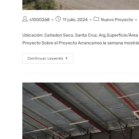
s1000268
11 julio, 2024
Nuevo Proyecto
Ubicación: Cañadon Seco, Santa Cruz, Arg.Superficie/Área T
Proyecto Sobre el Proyecto Arrancamos la semana mostrá
Continuar Leyendo