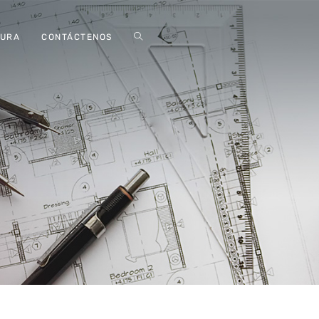
GURA
CONTÁCTENOS