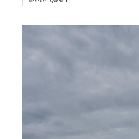
Continuar Leyendo