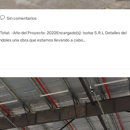
Sin comentarios
otal: -Año del Proyecto: 2022Encargado(s): Isolse S.R.L Detalles del
ndoles una obra que estamos llevando a cabo…