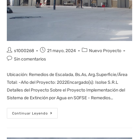
s1000268
21 mayo, 2024
Nuevo Proyecto
Sin comentarios
Ubicación: Remedios de Escalada, Bs.As, Arg.Superficie/Área
Total: -Año del Proyecto: 2022Encargado(s): Isolse S.R.L
Detalles del Proyecto Sobre el Proyecto Implementación del
Sistema de Extinción por Agua en SOFSE - Remedios…
Continuar Leyendo