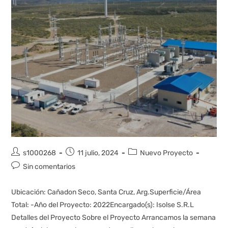
s1000268
11 julio, 2024
Nuevo Proyecto
Sin comentarios
Ubicación: Cañadon Seco, Santa Cruz, Arg.Superficie/Área
Total: -Año del Proyecto: 2022Encargado(s): Isolse S.R.L
Detalles del Proyecto Sobre el Proyecto Arrancamos la semana