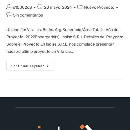
s1000268
20 mayo, 2024
Nuevo Proyecto
Sin comentarios
Ubicación: Villa Lia, Bs.As, Arg.Superficie/Área Total: -Año del
Proyecto: 2022Encargado(s): Isolse S.R.L Detalles del Proyecto
Sobre el Proyecto En Isolse S.R.L, nos complace presentar
nuestro último proyecto en Villa Lia:…
Continuar Leyendo