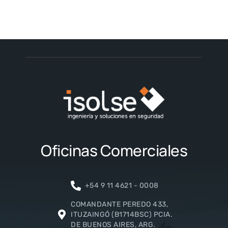
Oficinas Comerciales
+54 9 11 4621 - 0008
COMANDANTE PEREDO 433,
ITUZAINGÓ (B1714BSC) PCIA.
DE BUENOS AIRES, ARG.