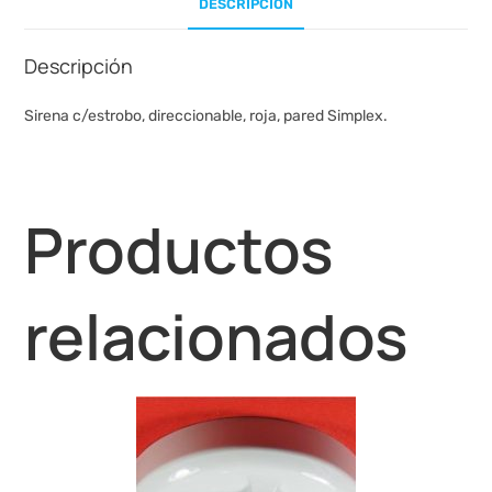
DESCRIPCIÓN
Descripción
Sirena c/estrobo, direccionable, roja, pared Simplex.
Productos
relacionados