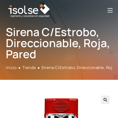
Sirena C/Estrobo,
Direccionable, Roja,
Pared
Inicio
●
Tienda
●
Sirena C/Estrobo, Direccionable, Roja,