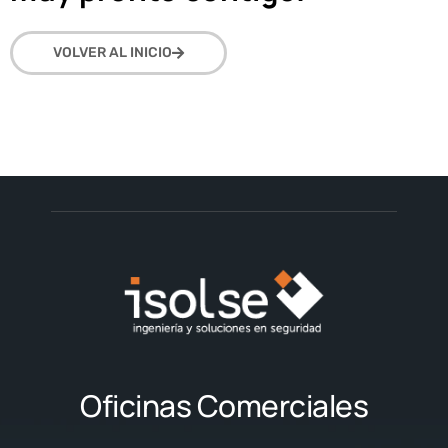
VOLVER AL INICIO
Oficinas Comerciales